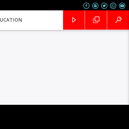
UCATION