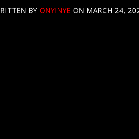
RITTEN BY
ONYINYE
ON MARCH 24, 20