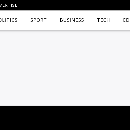
VERTISE
OLITICS
SPORT
BUSINESS
TECH
ED